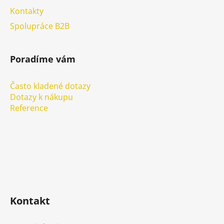
Kontakty
Spolupráce B2B
Poradíme vám
Často kladené dotazy
Dotazy k nákupu
Reference
Kontakt