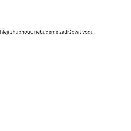
ychleji zhubnout, nebudeme zadržovat vodu,