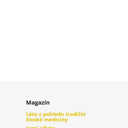
Magazín
Léto z pohledu tradiční
čínské medicíny