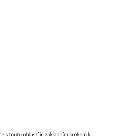
ce s touto oblastí je základním krokem k